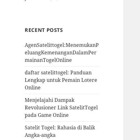
RECENT POSTS
AgenSatelittogel:MenemukanP
eluangKemenanganDalamPer
mainanTogelOnline
daftar satelittogel: Panduan
Lengkap untuk Pemain Lotere
Online
Menjelajahi Dampak
Revolusioner Link SatelitTogel
pada Game Online
Satelit Togel: Rahasia di Balik
Angka-angka