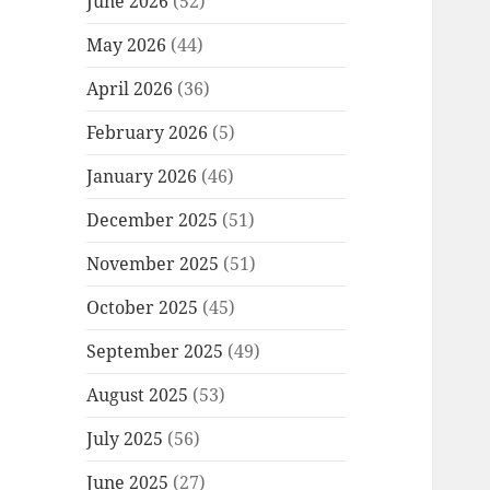
June 2026
(52)
May 2026
(44)
April 2026
(36)
February 2026
(5)
January 2026
(46)
December 2025
(51)
November 2025
(51)
October 2025
(45)
September 2025
(49)
August 2025
(53)
July 2025
(56)
June 2025
(27)