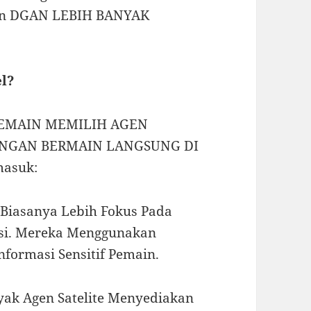
an DGAN LEBIH BANYAK
l?
PEMAIN MEMILIH AGEN
ENGAN BERMAIN LANGSUNG DI
masuk:
t Biasanya Lebih Fokus Pada
si. Mereka Menggunakan
nformasi Sensitif Pemain.
yak Agen Satelite Menyediakan