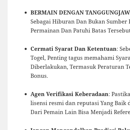
BERMAIN DENGAN TANGGUNGJA
Sebagai Hiburan Dan Bukan Sumber 
Permainan Dan Patuhi Batas Tersebut
Cermati Syarat Dan Ketentuan
: Se
Togel, Penting tagus memahami Syar
Diberlakukan, Termasuk Peraturan T
Bonus.
Agen Verifikasi Keberadaan
: Pastik
lisensi resmi dan reputasi Yang Baik
Dari Pemain Lain Bisa Menjadi Refer