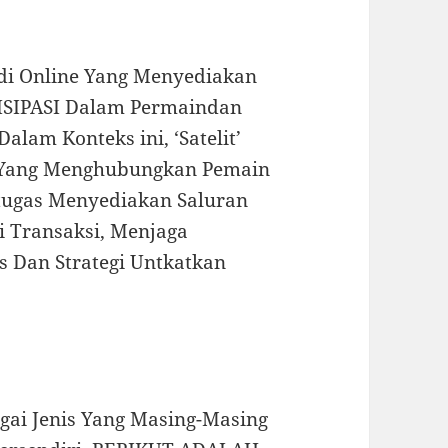
Judi Online Yang Menyediakan
ISIPASI Dalam Permaindan
alam Konteks ini, ‘Satelit’
i Yang Menghubungkan Pemain
tugas Menyediakan Saluran
i Transaksi, Menjaga
s Dan Strategi Untkatkan
gai Jenis Yang Masing-Masing