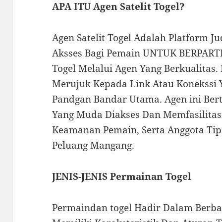
APA ITU Agen Satelit Togel?
Agen Satelit Togel Adalah Platform 
Aksses Bagi Pemain UNTUK BERPART
Togel Melalui Agen Yang Berkualitas. D
Merujuk Kepada Link Atau Konekss
Pandgan Bandar Utama. Agen ini Ber
Yang Muda Diakses Dan Memfasilitas
Keamanan Pemain, Serta Anggota Tip
Peluang Mangang.
JENIS-JENIS Permainan Togel
Permaindan togel Hadir Dalam Berba