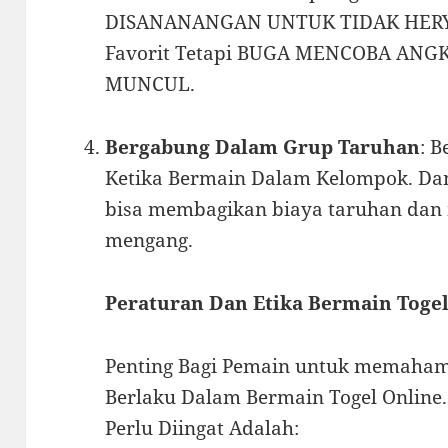
DISANANANGAN UNTUK TIDAK HERY
Favorit Tetapi BUGA MENCOBA ANG
MUNCUL.
Bergabung Dalam Grup Taruhan
: 
Ketika Bermain Dalam Kelompok. Da
bisa membagikan biaya taruhan dan
mengang.
Peraturan Dan Etika Bermain Togel
Penting Bagi Pemain untuk memahami
Berlaku Dalam Bermain Togel Online.
Perlu Diingat Adalah: