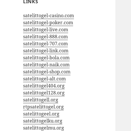
LINKS
satelittogel-casino.com
satelittogel-poker.com
satelittogel-live.com
satelittogel-888.com
satelittogel-707.com
satelittogel-link.com
satelittogel-bola.com
satelittogel-naik.com
satelittogel-shop.com
satelittogel-alt.com
satelittogel404.org
satelittogel128.org
satelittogell.org
rtpsatelittogel.org
satelittogeel.org
satelittogelku.org
satelittogelmu.org