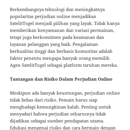
Berkembangnya teknologi dan meningkatnya
popularitas perjudian online menjadikan
SatelitTogel menjadi pilihan yang layak. Tidak hanya
memberikan kenyamanan dan variasi permainan,
tetapi juga berkomitmen pada keamanan dan
layanan pelanggan yang baik. Pengalaman
berkualitas tinggi dan berbasis komunitas adalah
faktor penentu mengapa banyak orang memilih
Agen SatelitTogel sebagai platform taruhan mereka.
Tantangan dan Risiko Dalam Perjudian Online
Meskipun ada banyak keuntungan, perjudian online
tidak bebas dari risiko. Pemain harus siap
menghadapi kemungkinan kalah. Penting untuk
menyadari bahwa perjudian seharusnya tidak
dijadikan sebagai sumber pendapatan utama.
Edukasi mengenai risiko dan cara bermain dengan