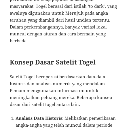
masyarakat. Togel berasal dari istilah ‘to dark’, yang
awalnya digunakan untuk Merujuk pada angka
taruhan yang diambil dari hasil undian tertentu.
Dalam perkembangannya, banyak variasi lokal
muncul dengan aturan dan cara bermain yang
berbeda.
Konsep Dasar Satelit Togel
Satelit Togel beroperasi berdasarkan data-data
historis dan analisis numerik yang mendalam.
Pemain menggunakan informasi ini untuk
meningkatkan peluang mereka. Beberapa konsep
dasar dari satelit togel antara lain:
Analisis Data Historis
: Melibatkan pemeriksaan
angka-angka yang telah muncul dalam periode