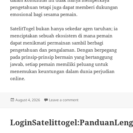
dalam komunitas ini tidak hanya memperkaya
pengetahuan tetapi juga dapat memberi dukungan
emosional bagi sesama pemain.
SatelitTogel bukan hanya sekedar agen taruhan; ia
menciptakan sebuah ekosistem di mana pemain
dapat menikmati permainan sambil berbagi
pengetahuan dan pengalaman. Dengan berpegang
pada prinsip-prinsip bermain yang bertanggung
jawab, setiap pemain memiliki peluang untuk
menemukan keuntungan dalam dunia perjudian
online.
Posted
on agen satelittogel: Mendapatk
August 4, 2026
Leave a comment
on
LoginSatelittogel:PanduanLe