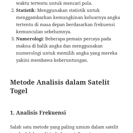
waktu tertentu untuk mencari pola.
Statistik
: Menggunakan statistik untuk
menggambarkan kemungkinan keluarnya angka
tertentu di masa depan berdasarkan frekuensi
kemunculan sebelumnya.
Numerologi
: Beberapa pemain percaya pada
makna di balik angka dan menggunakan
numerologi untuk memilih angka yang mereka
yakini membawa keberuntungan.
Metode Analisis dalam Satelit
Togel
1. Analisis Frekuensi
Salah satu metode yang paling umum dalam satelit