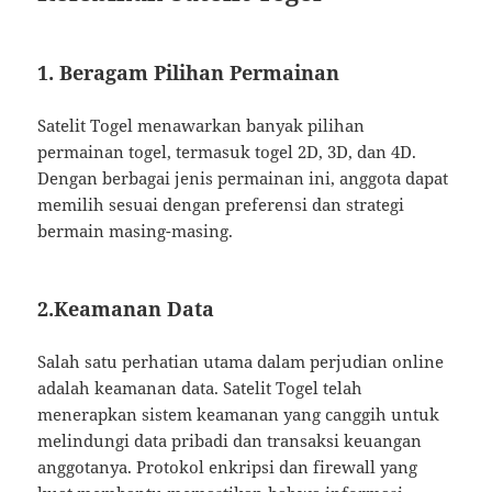
1. Beragam Pilihan Permainan
Satelit Togel menawarkan banyak pilihan
permainan togel, termasuk togel 2D, 3D, dan 4D.
Dengan berbagai jenis permainan ini, anggota dapat
memilih sesuai dengan preferensi dan strategi
bermain masing-masing.
2.Keamanan Data
Salah satu perhatian utama dalam perjudian online
adalah keamanan data. Satelit Togel telah
menerapkan sistem keamanan yang canggih untuk
melindungi data pribadi dan transaksi keuangan
anggotanya. Protokol enkripsi dan firewall yang