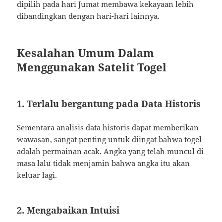
dipilih pada hari Jumat membawa kekayaan lebih
dibandingkan dengan hari-hari lainnya.
Kesalahan Umum Dalam
Menggunakan Satelit Togel
1. Terlalu bergantung pada Data Historis
Sementara analisis data historis dapat memberikan
wawasan, sangat penting untuk diingat bahwa togel
adalah permainan acak. Angka yang telah muncul di
masa lalu tidak menjamin bahwa angka itu akan
keluar lagi.
2. Mengabaikan Intuisi