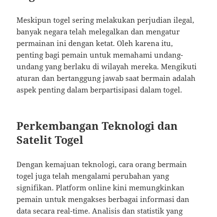
Meskipun togel sering melakukan perjudian ilegal,
banyak negara telah melegalkan dan mengatur
permainan ini dengan ketat. Oleh karena itu,
penting bagi pemain untuk memahami undang-
undang yang berlaku di wilayah mereka. Mengikuti
aturan dan bertanggung jawab saat bermain adalah
aspek penting dalam berpartisipasi dalam togel.
Perkembangan Teknologi dan
Satelit Togel
Dengan kemajuan teknologi, cara orang bermain
togel juga telah mengalami perubahan yang
signifikan. Platform online kini memungkinkan
pemain untuk mengakses berbagai informasi dan
data secara real-time. Analisis dan statistik yang