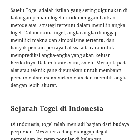
Satelit Togel adalah istilah yang sering digunakan di
kalangan pemain togel untuk menggambarkan
metode atau strategi tertentu dalam memilih angka
togel. Dalam dunia togel, angka-angka dianggap
memiliki makna dan simbolisme tertentu, dan
banyak pemain percaya bahwa ada cara untuk
memprediksi angka-angka yang akan keluar
berikutnya. Dalam konteks ini, Satelit Merujuk pada
alat atau teknik yang digunakan untuk membantu
pemain dalam menafsirkan data dan memilih angka
dengan lebih akurat.
Sejarah Togel di Indonesia
Di Indonesia, togel telah menjadi bagian dari budaya
perjudian. Meski terkadang dianggap ilegal,
permainan ini tetap populer di kalangan