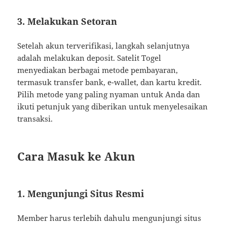
3. Melakukan Setoran
Setelah akun terverifikasi, langkah selanjutnya
adalah melakukan deposit. Satelit Togel
menyediakan berbagai metode pembayaran,
termasuk transfer bank, e-wallet, dan kartu kredit.
Pilih metode yang paling nyaman untuk Anda dan
ikuti petunjuk yang diberikan untuk menyelesaikan
transaksi.
Cara Masuk ke Akun
1. Mengunjungi Situs Resmi
Member harus terlebih dahulu mengunjungi situs