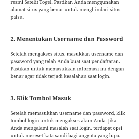
resmi Satelit Togel. Pastikan Anda menggunakan
alamat situs yang benar untuk menghindari situs
palsu.
2. Menentukan Username dan Password
Setelah mengakses situs, masukkan username dan
password yang telah Anda buat saat pendaftaran.
Pastikan untuk memasukkan informasi ini dengan
benar agar tidak terjadi kesalahan saat login.
3. Klik Tombol Masuk
Setelah memasukkan username dan password, klik
tombol login untuk mengakses akun Anda. Jika
Anda mengalami masalah saat login, terdapat opsi
untuk mereset kata sandi bagi anggota yang lupa.