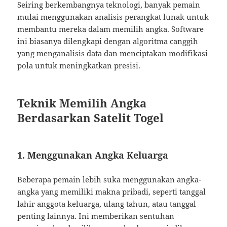
Seiring berkembangnya teknologi, banyak pemain
mulai menggunakan analisis perangkat lunak untuk
membantu mereka dalam memilih angka. Software
ini biasanya dilengkapi dengan algoritma canggih
yang menganalisis data dan menciptakan modifikasi
pola untuk meningkatkan presisi.
Teknik Memilih Angka
Berdasarkan Satelit Togel
1. Menggunakan Angka Keluarga
Beberapa pemain lebih suka menggunakan angka-
angka yang memiliki makna pribadi, seperti tanggal
lahir anggota keluarga, ulang tahun, atau tanggal
penting lainnya. Ini memberikan sentuhan