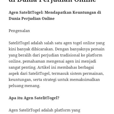
Agen SatelitTogel: Mendapatkan Keuntungan di
Dunia Perjudian Online
Pengenalan
SatelitTogel adalah salah satu agen togel online yang
kini banyak dibicarakan. Dengan banyaknya pemain
yang beralih dari perjudian tradisional ke platform
online, pemahaman mengenai agen ini menjadi
sangat penting. Artikel ini membahas berbagai
aspek dari SatelitTogel, termasuk sistem permainan,
keuntungan, serta strategi untuk memaksimalkan
peluang menang.
Apa itu Agen SatelitTogel?
Agen SatelitTogel adalah platform yang