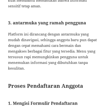
kuat membantu memastikan bahwa informasi
sensitif tetap aman.
3. antarmuka yang ramah pengguna
Platform ini dirancang dengan antarmuka yang
mudah dinavigasi, sehingga anggota baru pun dapat
dengan cepat memahami cara bermain dan
mengakses berbagai fitur yang tersedia. Menu yang
tersusun rapi memungkinkan pengguna untuk
menemukan informasi yang dibutuhkan tanpa
kesulitan.
Proses Pendaftaran Anggota
1. Mengisi Formulir Pendaftaran