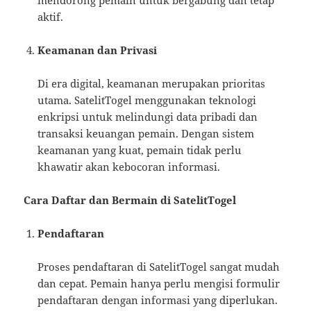
mendorong pemain untuk bergabung dan tetap
aktif.
Keamanan dan Privasi
Di era digital, keamanan merupakan prioritas
utama. SatelitTogel menggunakan teknologi
enkripsi untuk melindungi data pribadi dan
transaksi keuangan pemain. Dengan sistem
keamanan yang kuat, pemain tidak perlu
khawatir akan kebocoran informasi.
Cara Daftar dan Bermain di SatelitTogel
Pendaftaran
Proses pendaftaran di SatelitTogel sangat mudah
dan cepat. Pemain hanya perlu mengisi formulir
pendaftaran dengan informasi yang diperlukan.