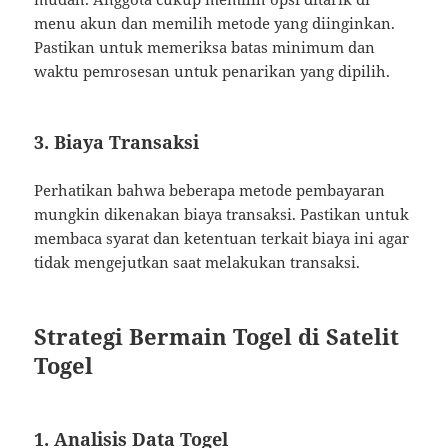
menu akun dan memilih metode yang diinginkan.
Pastikan untuk memeriksa batas minimum dan
waktu pemrosesan untuk penarikan yang dipilih.
3. Biaya Transaksi
Perhatikan bahwa beberapa metode pembayaran
mungkin dikenakan biaya transaksi. Pastikan untuk
membaca syarat dan ketentuan terkait biaya ini agar
tidak mengejutkan saat melakukan transaksi.
Strategi Bermain Togel di Satelit
Togel
1. Analisis Data Togel