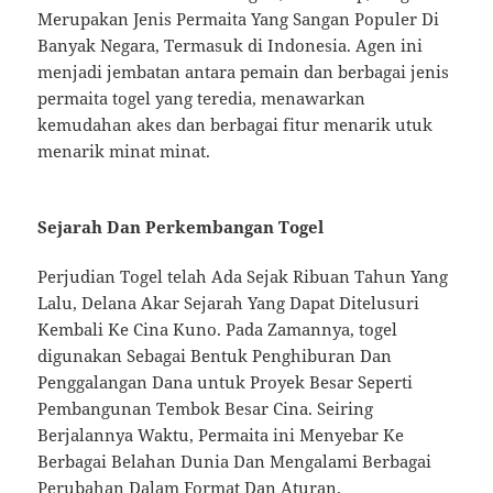
Merupakan Jenis Permaita Yang Sangan Populer Di
Banyak Negara, Termasuk di Indonesia. Agen ini
menjadi jembatan antara pemain dan berbagai jenis
permaita togel yang teredia, menawarkan
kemudahan akes dan berbagai fitur menarik utuk
menarik minat minat.
Sejarah Dan Perkembangan Togel
Perjudian Togel telah Ada Sejak Ribuan Tahun Yang
Lalu, Delana Akar Sejarah Yang Dapat Ditelusuri
Kembali Ke Cina Kuno. Pada Zamannya, togel
digunakan Sebagai Bentuk Penghiburan Dan
Penggalangan Dana untuk Proyek Besar Seperti
Pembangunan Tembok Besar Cina. Seiring
Berjalannya Waktu, Permaita ini Menyebar Ke
Berbagai Belahan Dunia Dan Mengalami Berbagai
Perubahan Dalam Format Dan Aturan.