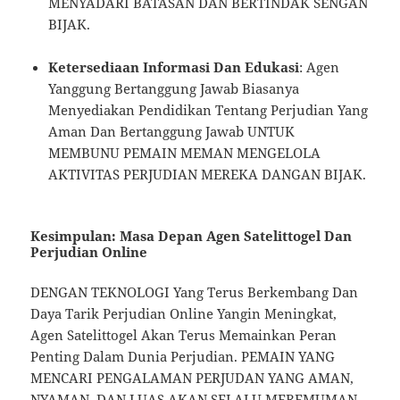
MENYADARI BATASAN DAN BERTINDAK SENGAN
BIJAK.
Ketersediaan Informasi Dan Edukasi
: Agen
Yanggung Bertanggung Jawab Biasanya
Menyediakan Pendidikan Tentang Perjudian Yang
Aman Dan Bertanggung Jawab UNTUK
MEMBUNU PEMAIN MEMAN MENGELOLA
AKTIVITAS PERJUDIAN MEREKA DANGAN BIJAK.
Kesimpulan: Masa Depan Agen Satelittogel Dan
Perjudian Online
DENGAN TEKNOLOGI Yang Terus Berkembang Dan
Daya Tarik Perjudian Online Yangin Meningkat,
Agen Satelittogel Akan Terus Memainkan Peran
Penting Dalam Dunia Perjudian. PEMAIN YANG
MENCARI PENGALAMAN PERJUDAN YANG AMAN,
NYAMAN, DAN LUAS AKAN SELALU MEREMUMAN