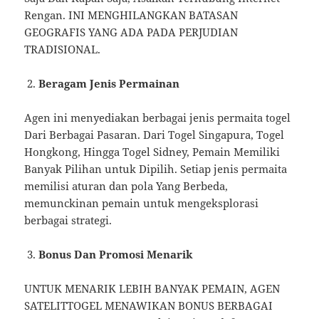
Rengan. INI MENGHILANGKAN BATASAN
GEOGRAFIS YANG ADA PADA PERJUDIAN
TRADISIONAL.
Beragam Jenis Permainan
Agen ini menyediakan berbagai jenis permaita togel
Dari Berbagai Pasaran. Dari Togel Singapura, Togel
Hongkong, Hingga Togel Sidney, Pemain Memiliki
Banyak Pilihan untuk Dipilih. Setiap jenis permaita
memilisi aturan dan pola Yang Berbeda,
memunckinan pemain untuk mengeksplorasi
berbagai strategi.
Bonus Dan Promosi Menarik
UNTUK MENARIK LEBIH BANYAK PEMAIN, AGEN
SATELITTOGEL MENAWIKAN BONUS BERBAGAI