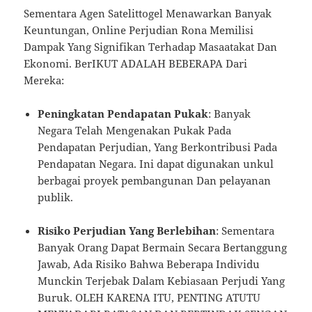
Sementara Agen Satelittogel Menawarkan Banyak
Keuntungan, Online Perjudian Rona Memilisi
Dampak Yang Signifikan Terhadap Masaatakat Dan
Ekonomi. BerIKUT ADALAH BEBERAPA Dari
Mereka:
Peningkatan Pendapatan Pukak
: Banyak
Negara Telah Mengenakan Pukak Pada
Pendapatan Perjudian, Yang Berkontribusi Pada
Pendapatan Negara. Ini dapat digunakan unkul
berbagai proyek pembangunan Dan pelayanan
publik.
Risiko Perjudian Yang Berlebihan
: Sementara
Banyak Orang Dapat Bermain Secara Bertanggung
Jawab, Ada Risiko Bahwa Beberapa Individu
Munckin Terjebak Dalam Kebiasaan Perjudi Yang
Buruk. OLEH KARENA ITU, PENTING ATUTU