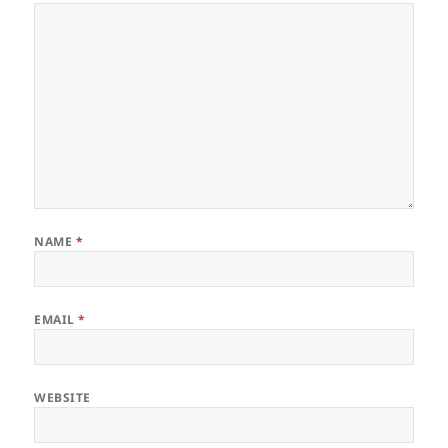
NAME
*
EMAIL
*
WEBSITE