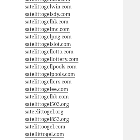
satelittogelwin.com
satelittogelsdy.com
satelittogelhk.com
satelittogelmc.com
satelittogelpng.com
satelittogelslot.com
satelittogellotto.com
satelittogellottery.com
satelittogellpools.com
satelittogelpools.com
satelittogellers.com
satelittogelee.com
satelittogelbb.com
satelittogel503.org
sateelittogel.org
satelittogel853.org
satelittoogel.com
satellittogel.com