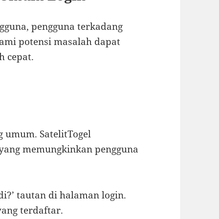
gguna, pengguna terkadang
ami potensi masalah dapat
h cepat.
g umum. SatelitTogel
i’ yang memungkinkan pengguna
.
i?’ tautan di halaman login.
ang terdaftar.