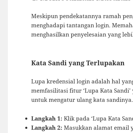
Meskipun pendekatannya ramah pen
menghadapi tantangan login. Memah
menghasilkan penyelesaian yang lebi
Kata Sandi yang Terlupakan
Lupa kredensial login adalah hal yan
memfasilitasi fitur ‘Lupa Kata Sand
untuk mengatur ulang kata sandinya
Langkah 1:
Klik pada ‘Lupa Kata Sand
Langkah 2:
Masukkan alamat email y