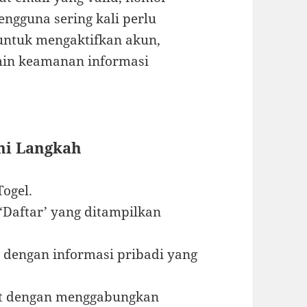
engguna sering kali perlu
untuk mengaktifkan akun,
min keamanan informasi
mi Langkah
ogel.
 ‘Daftar’ yang ditampilkan
i dengan informasi pribadi yang
at dengan menggabungkan