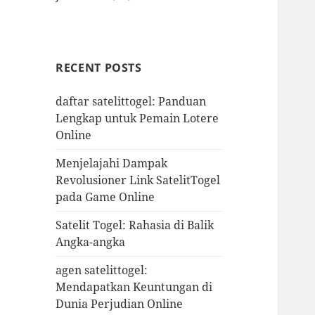
RECENT POSTS
daftar satelittogel: Panduan
Lengkap untuk Pemain Lotere
Online
Menjelajahi Dampak
Revolusioner Link SatelitTogel
pada Game Online
Satelit Togel: Rahasia di Balik
Angka-angka
agen satelittogel:
Mendapatkan Keuntungan di
Dunia Perjudian Online